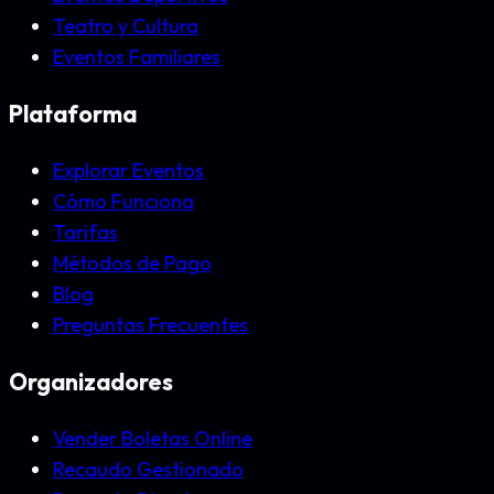
Teatro y Cultura
Eventos Familiares
Plataforma
Explorar Eventos
Cómo Funciona
Tarifas
Métodos de Pago
Blog
Preguntas Frecuentes
Organizadores
Vender Boletas Online
Recaudo Gestionado