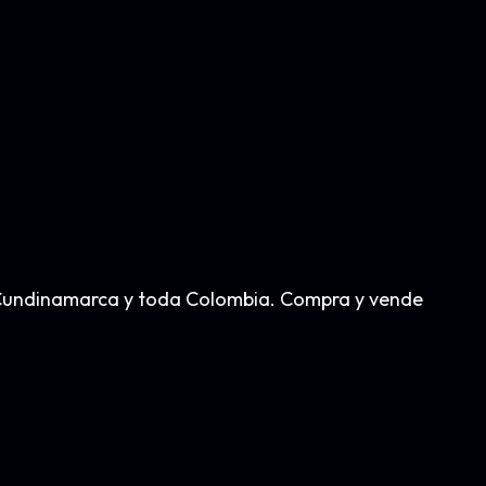
á, Cundinamarca y toda Colombia. Compra y vende