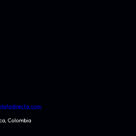
letadirecta.com
ca, Colombia