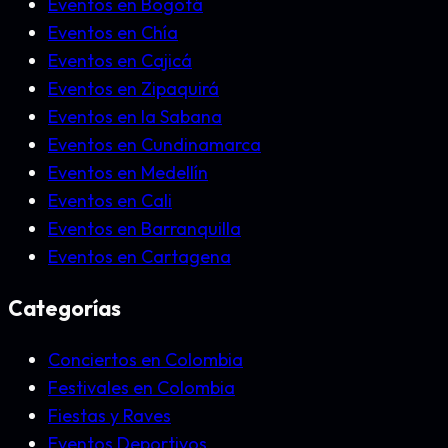
Eventos en Bogotá
Eventos en Chía
Eventos en Cajicá
Eventos en Zipaquirá
Eventos en la Sabana
Eventos en Cundinamarca
Eventos en Medellín
Eventos en Cali
Eventos en Barranquilla
Eventos en Cartagena
Categorías
Conciertos en Colombia
Festivales en Colombia
Fiestas y Raves
Eventos Deportivos