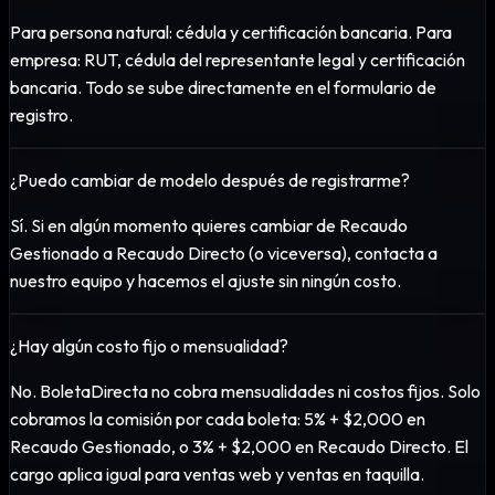
Para persona natural: cédula y certificación bancaria. Para
empresa: RUT, cédula del representante legal y certificación
bancaria. Todo se sube directamente en el formulario de
registro.
¿Puedo cambiar de modelo después de registrarme?
Sí. Si en algún momento quieres cambiar de Recaudo
Gestionado a Recaudo Directo (o viceversa), contacta a
nuestro equipo y hacemos el ajuste sin ningún costo.
¿Hay algún costo fijo o mensualidad?
No. BoletaDirecta no cobra mensualidades ni costos fijos. Solo
cobramos la comisión por cada boleta: 5% + $2,000 en
Recaudo Gestionado, o 3% + $2,000 en Recaudo Directo. El
cargo aplica igual para ventas web y ventas en taquilla.