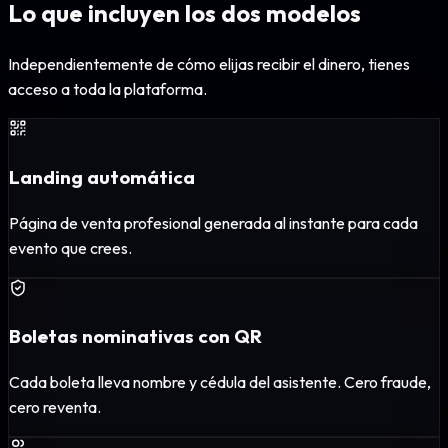
Lo que incluyen los dos modelos
Independientemente de cómo elijas recibir el dinero, tienes
acceso a toda la plataforma.
Landing automática
Página de venta profesional generada al instante para cada
evento que crees.
Boletas nominativas con QR
Cada boleta lleva nombre y cédula del asistente. Cero fraude,
cero reventa.