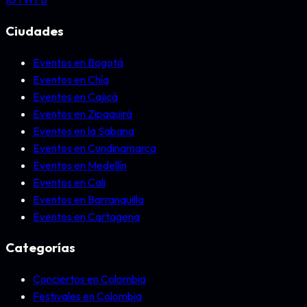
Ciudades
Eventos en Bogotá
Eventos en Chía
Eventos en Cajicá
Eventos en Zipaquirá
Eventos en la Sabana
Eventos en Cundinamarca
Eventos en Medellín
Eventos en Cali
Eventos en Barranquilla
Eventos en Cartagena
Categorías
Conciertos en Colombia
Festivales en Colombia