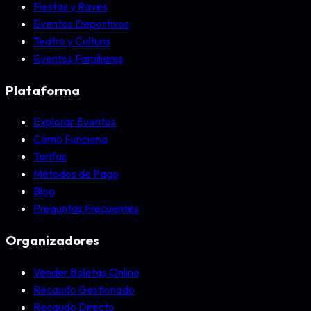
Fiestas y Raves
Eventos Deportivos
Teatro y Cultura
Eventos Familiares
Plataforma
Explorar Eventos
Cómo Funciona
Tarifas
Métodos de Pago
Blog
Preguntas Frecuentes
Organizadores
Vender Boletas Online
Recaudo Gestionado
Recaudo Directo