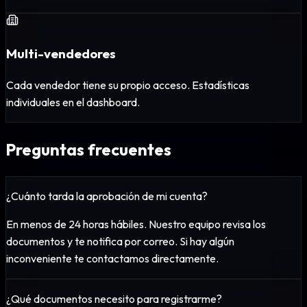
Multi-vendedores
Cada vendedor tiene su propio acceso. Estadísticas
individuales en el dashboard.
Preguntas frecuentes
¿Cuánto tarda la aprobación de mi cuenta?
En menos de 24 horas hábiles. Nuestro equipo revisa los
documentos y te notifica por correo. Si hay algún
inconveniente te contactamos directamente.
¿Qué documentos necesito para registrarme?