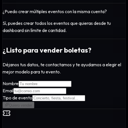
¿Puedo crear múltiples eventos con la misma cuenta?
Sí, puedes crear todos los eventos que quieras desde tu
dashboard sin límite de cantidad.
¿Listo para vender boletas?
Déjanos tus datos, te contactamos y te ayudamos a elegir el
mejor modelo para tu evento.
Nombre
Email
Tipo de evento
Quiero vender