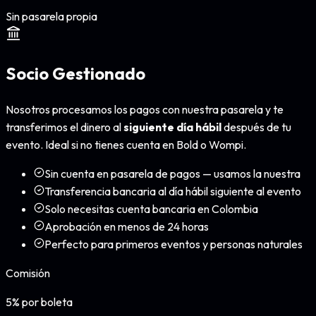
Sin pasarela propia
Socio Gestionado
Nosotros procesamos los pagos con nuestra pasarela y te
transferimos el dinero al
siguiente día hábil
después de tu
evento. Ideal si no tienes cuenta en Bold o Wompi.
Sin cuenta en pasarela de pagos — usamos la nuestra
Transferencia bancaria al día hábil siguiente al evento
Solo necesitas cuenta bancaria en Colombia
Aprobación en menos de 24 horas
Perfecto para primeros eventos y personas naturales
Comisión
5%
por boleta