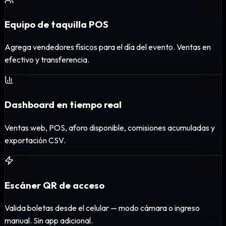
Equipo de taquilla POS
Agrega vendedores físicos para el día del evento. Ventas en
efectivo y transferencia.
Dashboard en tiempo real
Ventas web, POS, aforo disponible, comisiones acumuladas y
exportación CSV.
Escáner QR de acceso
Valida boletas desde el celular — modo cámara o ingreso
manual. Sin app adicional.