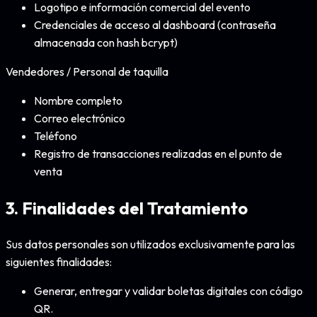
Logotipo e información comercial del evento
Credenciales de acceso al dashboard (contraseña
almacenada con hash bcrypt)
Vendedores / Personal de taquilla
Nombre completo
Correo electrónico
Teléfono
Registro de transacciones realizadas en el punto de
venta
3. Finalidades del Tratamiento
Sus datos personales son utilizados exclusivamente para las
siguientes finalidades:
Generar, entregar y validar boletas digitales con código
QR.