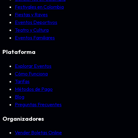
Festivales en Colombia
Fiestas y Raves
Eventos Deportivos
Teatro y Cultura
Eventos Familiares
Plataforma
Explorar Eventos
Cómo Funciona
Tarifas
Métodos de Pago
Blog
Preguntas Frecuentes
Organizadores
Vender Boletas Online