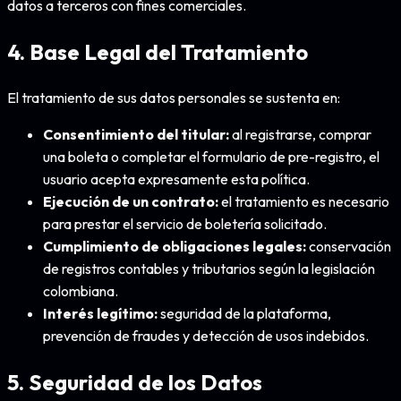
datos a terceros con fines comerciales.
4. Base Legal del Tratamiento
El tratamiento de sus datos personales se sustenta en:
Consentimiento del titular:
al registrarse, comprar
una boleta o completar el formulario de pre-registro, el
usuario acepta expresamente esta política.
Ejecución de un contrato:
el tratamiento es necesario
para prestar el servicio de boletería solicitado.
Cumplimiento de obligaciones legales:
conservación
de registros contables y tributarios según la legislación
colombiana.
Interés legítimo:
seguridad de la plataforma,
prevención de fraudes y detección de usos indebidos.
5. Seguridad de los Datos