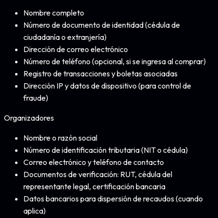
Nombre completo
Número de documento de identidad (cédula de
ciudadanía o extranjería)
Dirección de correo electrónico
Número de teléfono (opcional, si se ingresa al comprar)
Registro de transacciones y boletas asociadas
Dirección IP y datos de dispositivo (para control de
fraude)
Organizadores
Nombre o razón social
Número de identificación tributaria (NIT o cédula)
Correo electrónico y teléfono de contacto
Documentos de verificación: RUT, cédula del
representante legal, certificación bancaria
Datos bancarios para dispersión de recaudos (cuando
aplica)