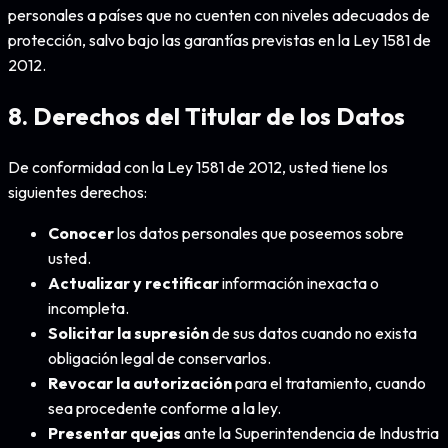
personales a países que no cuenten con niveles adecuados de
protección, salvo bajo las garantías previstas en la Ley 1581 de
2012.
8. Derechos del Titular de los Datos
De conformidad con la Ley 1581 de 2012, usted tiene los
siguientes derechos:
Conocer
los datos personales que poseemos sobre
usted.
Actualizar y rectificar
información inexacta o
incompleta.
Solicitar la supresión
de sus datos cuando no exista
obligación legal de conservarlos.
Revocar la autorización
para el tratamiento, cuando
sea procedente conforme a la ley.
Presentar quejas
ante la Superintendencia de Industria