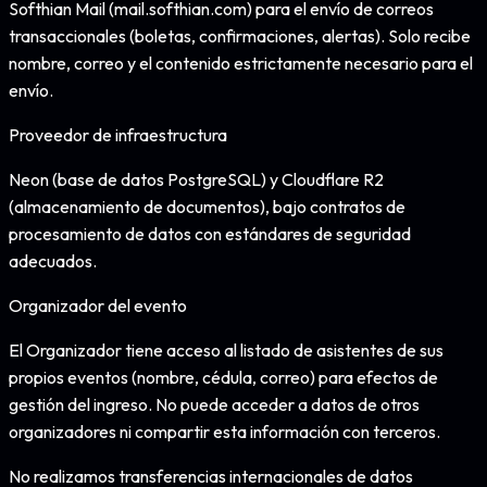
Softhian Mail (mail.softhian.com) para el envío de correos
transaccionales (boletas, confirmaciones, alertas). Solo recibe
nombre, correo y el contenido estrictamente necesario para el
envío.
Proveedor de infraestructura
Neon (base de datos PostgreSQL) y Cloudflare R2
(almacenamiento de documentos), bajo contratos de
procesamiento de datos con estándares de seguridad
adecuados.
Organizador del evento
El Organizador tiene acceso al listado de asistentes de sus
propios eventos (nombre, cédula, correo) para efectos de
gestión del ingreso. No puede acceder a datos de otros
organizadores ni compartir esta información con terceros.
No realizamos transferencias internacionales de datos