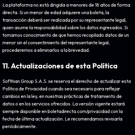
La plataforma no está dirigida a menores de 18 años de forma
directa. Si un menor de edad adquiere una boleta, la
transacción deberá ser realizada por su representante legal,
quien asume la responsabilidad sobre los datos ingresados. Si
tomamos conocimiento de que hemos recopilado datos de un
menor sin el consentimiento del representante legal,
procederemos a eliminarlos a la brevedad.
11. Actualizaciones de esta Política
Softhian Group S.A.S. se reserva el derecho de actualizar esta
Política de Privacidad cuando sea necesario para reflejar
cambios en la ley, en nuestras prácticas de tratamiento de
datos o en los servicios ofrecidos. La versión vigente estará
siempre disponible en
boletadirecta.com/privacidad
con la
fecha de última actualización. Le recomendamos revisarla
periódicamente.