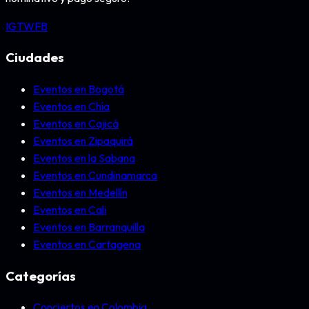
IG
TW
FB
Ciudades
Eventos en Bogotá
Eventos en Chía
Eventos en Cajicá
Eventos en Zipaquirá
Eventos en la Sabana
Eventos en Cundinamarca
Eventos en Medellín
Eventos en Cali
Eventos en Barranquilla
Eventos en Cartagena
Categorías
Conciertos en Colombia