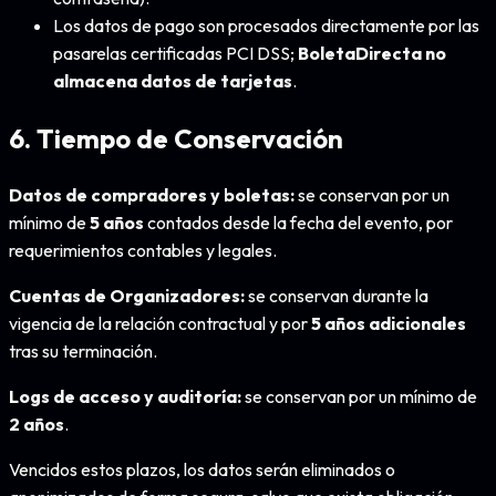
Los datos de pago son procesados directamente por las
pasarelas certificadas PCI DSS;
BoletaDirecta no
almacena datos de tarjetas
.
6. Tiempo de Conservación
Datos de compradores y boletas:
se conservan por un
mínimo de
5 años
contados desde la fecha del evento, por
requerimientos contables y legales.
Cuentas de Organizadores:
se conservan durante la
vigencia de la relación contractual y por
5 años adicionales
tras su terminación.
Logs de acceso y auditoría:
se conservan por un mínimo de
2 años
.
Vencidos estos plazos, los datos serán eliminados o