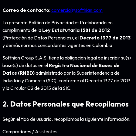
Correo de contacto:
comercial@softhian.com
La presente Política de Privacidad está elaborada en
cumplimiento de la
Ley Estatutaria 1581 de 2012
(Protección de Datos Personales), el
Decreto 1377 de 2013
y demás normas concordantes vigentes en Colombia.
Softhian Group S.A.S. tiene la obligación legal de inscribir su(s)
base(s) de datos en el
Registro Nacional de Bases de
Datos (RNBD)
administrado por la Superintendencia de
Industria y Comercio (SIC), conforme al Decreto 1377 de 2013
y la Circular 02 de 2015 de la SIC.
2. Datos Personales que Recopilamos
Según el tipo de usuario, recopilamos la siguiente información:
Compradores / Asistentes