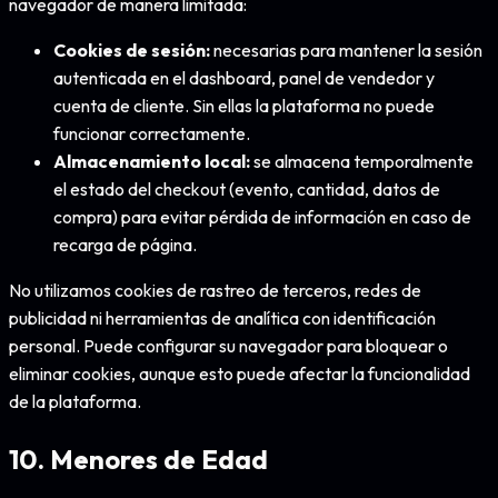
navegador de manera limitada:
Cookies de sesión:
necesarias para mantener la sesión
autenticada en el dashboard, panel de vendedor y
cuenta de cliente. Sin ellas la plataforma no puede
funcionar correctamente.
Almacenamiento local:
se almacena temporalmente
el estado del checkout (evento, cantidad, datos de
compra) para evitar pérdida de información en caso de
recarga de página.
No utilizamos cookies de rastreo de terceros, redes de
publicidad ni herramientas de analítica con identificación
personal. Puede configurar su navegador para bloquear o
eliminar cookies, aunque esto puede afectar la funcionalidad
de la plataforma.
10. Menores de Edad