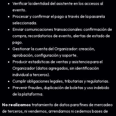
Verificar la identidad del asistente en los accesos al
evento.
Procesar y confirmar el pago a través de la pasarela
seleccionada.
Enviar comunicaciones transaccionales: confirmación de
compra, recordatorios de evento, alertas de estado de
pago.
Gestionar la cuenta del Organizador: creación,
aprobación, configuración y soporte.
Producir estadísticas de ventas y asistencia para el
Organizador (datos agregados, sin identificación
individual a terceros).
Cumplir obligaciones legales, tributarias y regulatorias.
Prevenir fraudes, duplicación de boletas y uso indebido
de la plataforma.
No realizamos
tratamiento de datos para fines de mercadeo
de terceros, ni vendemos, arrendamos ni cedemos bases de