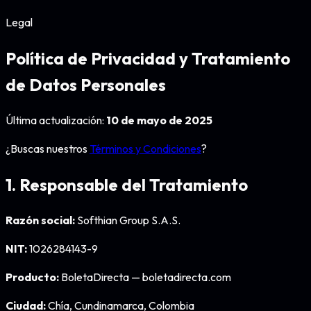
Legal
Política de Privacidad y Tratamiento
de Datos Personales
Última actualización:
10 de mayo de 2025
¿Buscas nuestros
Términos y Condiciones
?
1. Responsable del Tratamiento
Razón social:
Softhian Group S.A.S.
NIT:
1026284143-9
Producto:
BoletaDirecta — boletadirecta.com
Ciudad:
Chía, Cundinamarca, Colombia