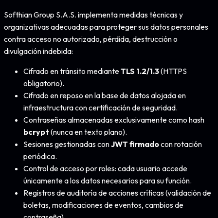
Softhian Group S.A.S. implementa medidas técnicas y
organizativas adecuadas para proteger sus datos personales
contra acceso no autorizado, pérdida, destrucción o
divulgación indebida:
Cifrado en tránsito mediante
TLS 1.2/1.3
(HTTPS
obligatorio).
Cifrado en reposo en la base de datos alojada en
infraestructura con certificación de seguridad.
Contraseñas almacenadas exclusivamente como hash
bcrypt
(nunca en texto plano).
Sesiones gestionadas con
JWT firmado
con rotación
periódica.
Control de acceso por roles: cada usuario accede
únicamente a los datos necesarios para su función.
Registros de auditoría de acciones críticas (validación de
boletas, modificaciones de eventos, cambios de
contraseña).