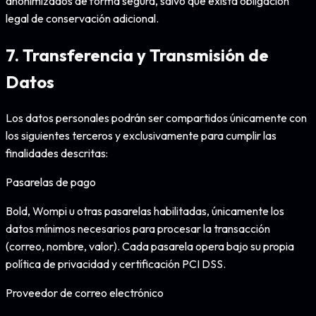
anonimizados de forma segura, salvo que exista obligación
legal de conservación adicional.
7. Transferencia y Transmisión de
Datos
Los datos personales podrán ser compartidos únicamente con
los siguientes terceros y exclusivamente para cumplir las
finalidades descritas:
Pasarelas de pago
Bold, Wompi u otras pasarelas habilitadas, únicamente los
datos mínimos necesarios para procesar la transacción
(correo, nombre, valor). Cada pasarela opera bajo su propia
política de privacidad y certificación PCI DSS.
Proveedor de correo electrónico