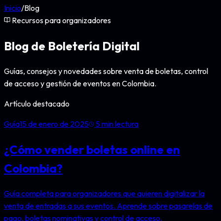
Inicio
/
Blog
Recursos para organizadores
Blog de Boletería Digital
Guías, consejos y novedades sobre venta de boletas, control
de acceso y gestión de eventos en Colombia.
Artículo destacado
Guía
15 de enero de 2025
5
min lectura
¿Cómo vender boletas online en
Colombia?
Guía completa para organizadores que quieren digitalizar la
venta de entradas a sus eventos. Aprende sobre pasarelas de
pago, boletas nominativas y control de acceso.