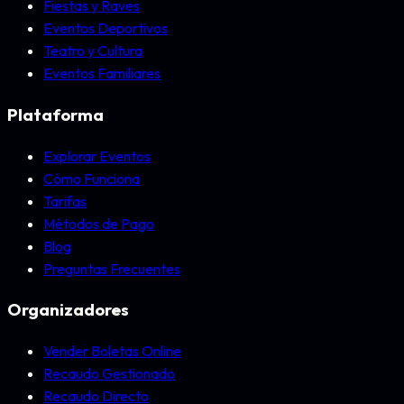
Fiestas y Raves
Eventos Deportivos
Teatro y Cultura
Eventos Familiares
Plataforma
Explorar Eventos
Cómo Funciona
Tarifas
Métodos de Pago
Blog
Preguntas Frecuentes
Organizadores
Vender Boletas Online
Recaudo Gestionado
Recaudo Directo