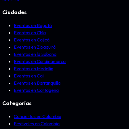
Ciudades
Eventos en Bogotá
Eventos en Chía
Eventos en Cajicá
Eventos en Zipaquirá
Eventos en la Sabana
Eventos en Cundinamarca
Eventos en Medellín
Eventos en Cali
Eventos en Barranquilla
Eventos en Cartagena
Categorías
Conciertos en Colombia
Festivales en Colombia