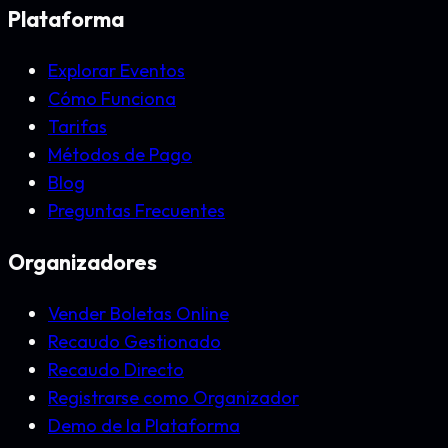
Plataforma
Explorar Eventos
Cómo Funciona
Tarifas
Métodos de Pago
Blog
Preguntas Frecuentes
Organizadores
Vender Boletas Online
Recaudo Gestionado
Recaudo Directo
Registrarse como Organizador
Demo de la Plataforma