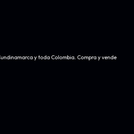
á, Cundinamarca y toda Colombia. Compra y vende