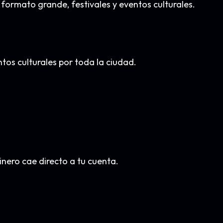
formato grande, festivales y eventos culturales.
ntos culturales por toda la ciudad.
nero cae directo a tu cuenta.