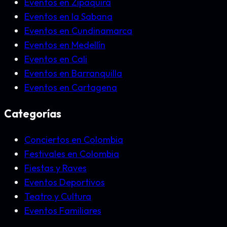
Eventos en Zipaquirá
Eventos en la Sabana
Eventos en Cundinamarca
Eventos en Medellín
Eventos en Cali
Eventos en Barranquilla
Eventos en Cartagena
Categorías
Conciertos en Colombia
Festivales en Colombia
Fiestas y Raves
Eventos Deportivos
Teatro y Cultura
Eventos Familiares