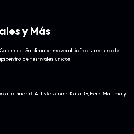
vales y Más
Colombia. Su clima primaveral, infraestructura de
epicentro de festivales únicos.
n a la ciudad. Artistas como Karol G, Feid, Maluma y