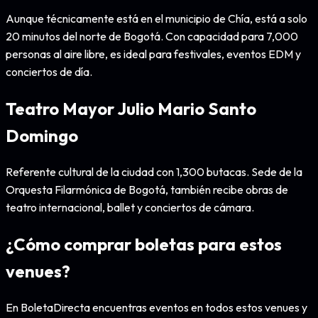
Aunque técnicamente está en el municipio de Chía, está a solo
20 minutos del norte de Bogotá. Con capacidad para 7,000
personas al aire libre, es ideal para festivales, eventos EDM y
conciertos de día.
Teatro Mayor Julio Mario Santo
Domingo
Referente cultural de la ciudad con 1,300 butacas. Sede de la
Orquesta Filarmónica de Bogotá, también recibe obras de
teatro internacional, ballet y conciertos de cámara.
¿Cómo comprar boletas para estos
venues?
En BoletaDirecta encuentras eventos en todos estos venues y