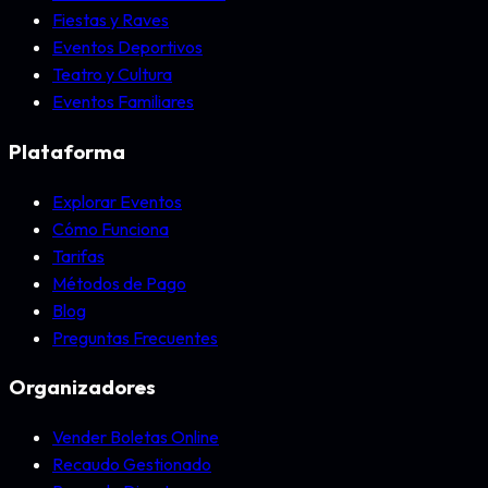
Fiestas y Raves
Eventos Deportivos
Teatro y Cultura
Eventos Familiares
Plataforma
Explorar Eventos
Cómo Funciona
Tarifas
Métodos de Pago
Blog
Preguntas Frecuentes
Organizadores
Vender Boletas Online
Recaudo Gestionado