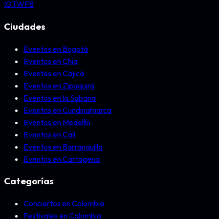
IG
TW
FB
Ciudades
Eventos en Bogotá
Eventos en Chía
Eventos en Cajicá
Eventos en Zipaquirá
Eventos en la Sabana
Eventos en Cundinamarca
Eventos en Medellín
Eventos en Cali
Eventos en Barranquilla
Eventos en Cartagena
Categorías
Conciertos en Colombia
Festivales en Colombia