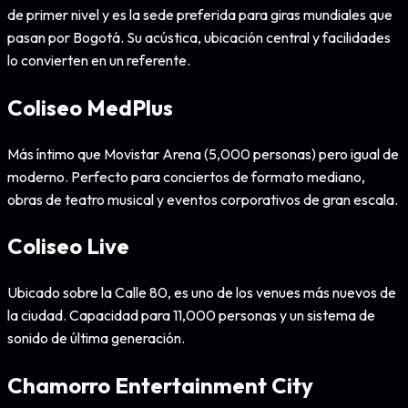
de primer nivel y es la sede preferida para giras mundiales que
pasan por Bogotá. Su acústica, ubicación central y facilidades
lo convierten en un referente.
Coliseo MedPlus
Más íntimo que Movistar Arena (5,000 personas) pero igual de
moderno. Perfecto para conciertos de formato mediano,
obras de teatro musical y eventos corporativos de gran escala.
Coliseo Live
Ubicado sobre la Calle 80, es uno de los venues más nuevos de
la ciudad. Capacidad para 11,000 personas y un sistema de
sonido de última generación.
Chamorro Entertainment City