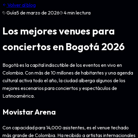
Volver al blog
Guía
5 de marzo de 2026
4
min lectura
Los mejores venues para
conciertos en Bogotá 2026
Bogotá es la capital indiscutible de los eventos en vivo en
Colombia. Con más de 10 millones de habitantes y una agenda
cultural activa todo el año, la ciudad alberga algunos de los
mejores escenarios para conciertos y espectáculos de
Latinoamérica.
Movistar Arena
Con capacidad para 14,000 asistentes, es el venue techado
más grande de Colombia. Ha recibido a artistas internacionales