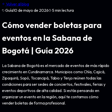
Volver al blog
Guía
10 de mayo de 2026
5
min lectura
Cómo vender boletas para
eventos en la Sabana de
Bogotá | Guía 2026
La Sabana de Bogotá es el mercado de eventos de más rápido
crecimiento en Cundinamarca. Municipios como Chía, Cajicá,
Zipaquirá, Sopó, Tocancipá, Tabio y Tenjo reúnen todas las
condiciones para ser sedes de conciertos, festivales, ferias y
eventos deportivos de alta calidad. Si estás pensando en
organizar un evento en la región, aquí te contamos cómo
vender boletas de forma profesional.