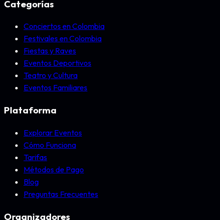
Categorías
Conciertos en Colombia
Festivales en Colombia
Fiestas y Raves
Eventos Deportivos
Teatro y Cultura
Eventos Familiares
Plataforma
Explorar Eventos
Cómo Funciona
Tarifas
Métodos de Pago
Blog
Preguntas Frecuentes
Organizadores