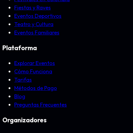
Fiestas y Raves
Eventos Deportivos
Teatro y Cultura
Eventos Familiares
Plataforma
Explorar Eventos
Cómo Funciona
Tarifas
Métodos de Pago
Blog
Preguntas Frecuentes
Organizadores