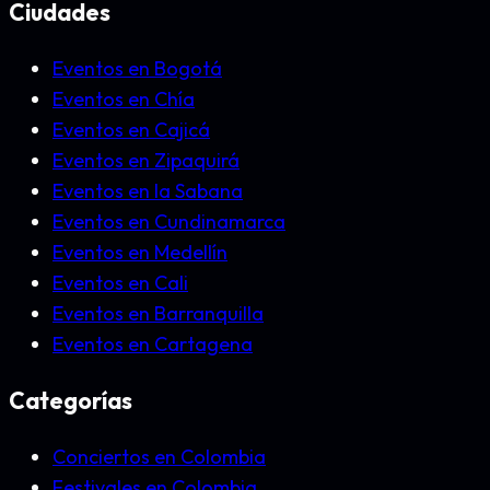
Ciudades
Eventos en Bogotá
Eventos en Chía
Eventos en Cajicá
Eventos en Zipaquirá
Eventos en la Sabana
Eventos en Cundinamarca
Eventos en Medellín
Eventos en Cali
Eventos en Barranquilla
Eventos en Cartagena
Categorías
Conciertos en Colombia
Festivales en Colombia