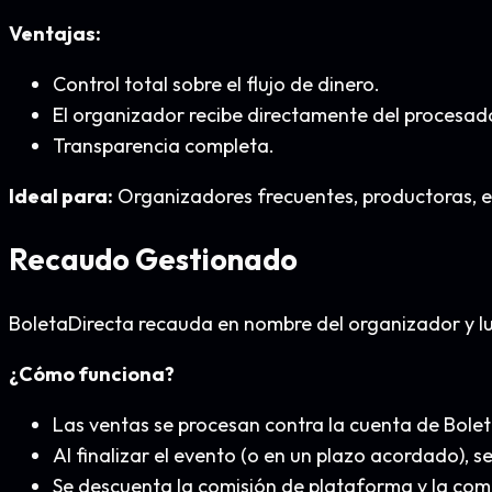
Ventajas:
Control total sobre el flujo de dinero.
El organizador recibe directamente del procesad
Transparencia completa.
Ideal para:
Organizadores frecuentes, productoras, e
Recaudo Gestionado
BoletaDirecta recauda en nombre del organizador y lu
¿Cómo funciona?
Las ventas se procesan contra la cuenta de Bolet
Al finalizar el evento (o en un plazo acordado), se
Se descuenta la comisión de plataforma y la com