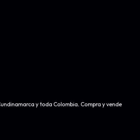
á, Cundinamarca y toda Colombia. Compra y vende