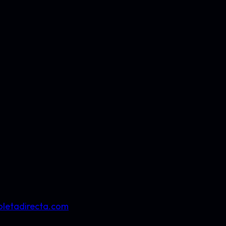
letadirecta.com