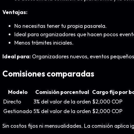
Ventajas:
No necesitas tener tu propia pasarela.
Ideal para organizadores que hacen pocos evento
Menos trámites iniciales.
Ideal para:
Organizadores nuevos, eventos pequeños, 
Comisiones comparadas
Modelo
Comisión porcentual
Cargo fijo por b
Directo
3% del valor de la orden
$2,000 COP
Gestionado
5% del valor de la orden
$2,000 COP
Sin costos fijos ni mensualidades. La comisión aplica ig