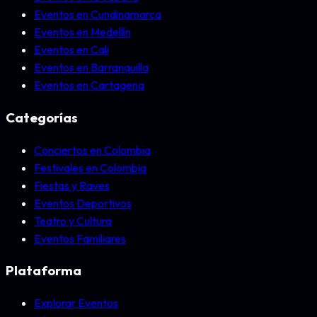
Eventos en Cundinamarca
Eventos en Medellín
Eventos en Cali
Eventos en Barranquilla
Eventos en Cartagena
Categorías
Conciertos en Colombia
Festivales en Colombia
Fiestas y Raves
Eventos Deportivos
Teatro y Cultura
Eventos Familiares
Plataforma
Explorar Eventos