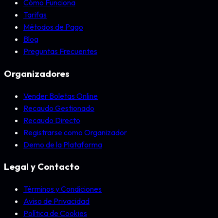
Cómo Funciona
Tarifas
Métodos de Pago
Blog
Preguntas Frecuentes
Organizadores
Vender Boletas Online
Recaudo Gestionado
Recaudo Directo
Registrarse como Organizador
Demo de la Plataforma
Legal y Contacto
Términos y Condiciones
Aviso de Privacidad
Política de Cookies